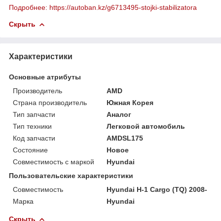
Подробнее: https://autoban.kz/g6713495-stojki-stabilizatora
Скрыть
Характеристики
Основные атрибуты
Производитель
AMD
Страна производитель
Южная Корея
Тип запчасти
Аналог
Тип техники
Легковой автомобиль
Код запчасти
AMDSL175
Состояние
Новое
Совместимость с маркой
Hyundai
Пользовательские характеристики
Совместимость
Hyundai H-1 Cargo (TQ) 2008-
Марка
Hyundai
Скрыть