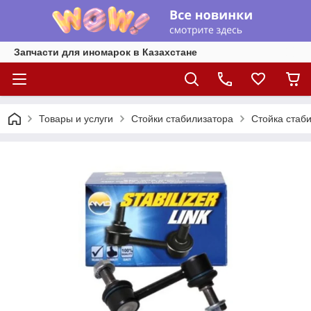
Запчасти для иномарок в Казахстане
Товары и услуги
Стойки стабилизатора
Стойка стаби