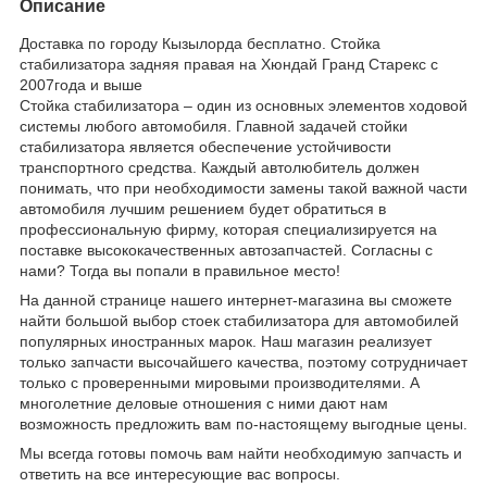
Описание
Доставка по городу Кызылорда бесплатно. Стойка
стабилизатора задняя правая на Хюндай Гранд Старекс с
2007года и выше
Стойка стабилизатора – один из основных элементов ходовой
системы любого автомобиля. Главной задачей стойки
стабилизатора является обеспечение устойчивости
транспортного средства. Каждый автолюбитель должен
понимать, что при необходимости замены такой важной части
автомобиля лучшим решением будет обратиться в
профессиональную фирму, которая специализируется на
поставке высококачественных автозапчастей. Согласны с
нами? Тогда вы попали в правильное место!
На данной странице нашего интернет-магазина вы сможете
найти большой выбор стоек стабилизатора для автомобилей
популярных иностранных марок. Наш магазин реализует
только запчасти высочайшего качества, поэтому сотрудничает
только с проверенными мировыми производителями. А
многолетние деловые отношения с ними дают нам
возможность предложить вам по-настоящему выгодные цены.
Мы всегда готовы помочь вам найти необходимую запчасть и
ответить на все интересующие вас вопросы.