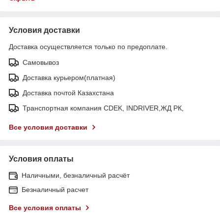
Условия доставки
Доставка осуществляется только по предоплате.
Самовывоз
Доставка курьером(платная)
Доставка почтой Казахстана
Транспортная компания CDEK, INDRIVER,ЖД РК,
Все условия доставки
Условия оплаты
Наличными, безналичный расчёт
Безналичный расчет
Все условия оплаты