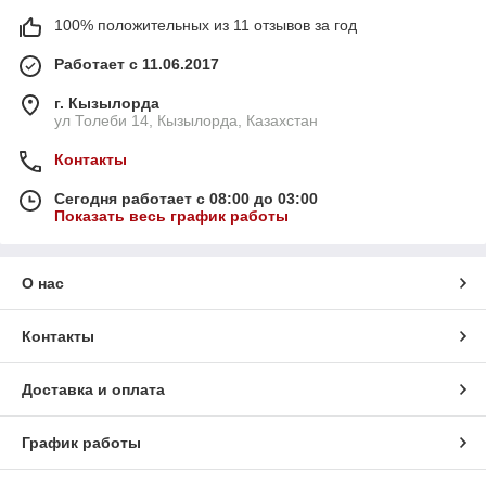
100% положительных из 11 отзывов за год
Работает с 11.06.2017
г. Кызылорда
ул Толеби 14, Кызылорда, Казахстан
Контакты
Сегодня работает с 08:00 до 03:00
Показать весь график работы
О нас
Контакты
Доставка и оплата
График работы