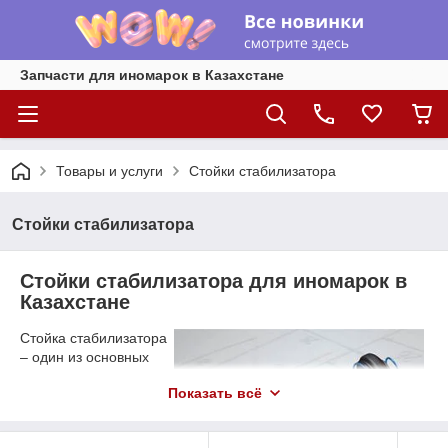
Запчасти для иномарок в Казахстане
Товары и услуги
Стойки стабилизатора
Стойки стабилизатора
Стойки стабилизатора для иномарок в
Казахстане
Стойка стабилизатора
– один из основных
элементов ходовой
Показать всё
системы любого
автомобиля. Главной
задачей стойки