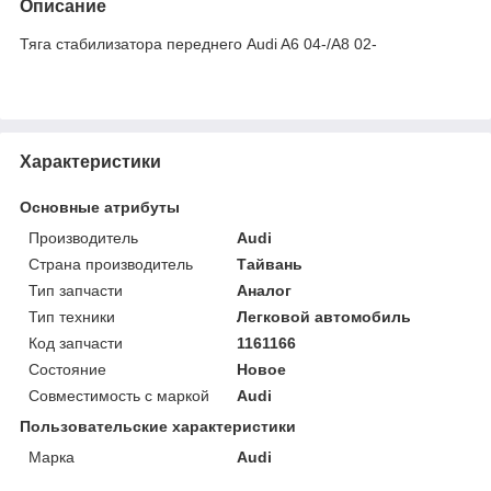
Описание
Тяга стабилизатора переднего Audi A6 04-/A8 02-
Характеристики
Основные атрибуты
Производитель
Audi
Страна производитель
Тайвань
Тип запчасти
Аналог
Тип техники
Легковой автомобиль
Код запчасти
1161166
Состояние
Новое
Совместимость с маркой
Audi
Пользовательские характеристики
Марка
Audi