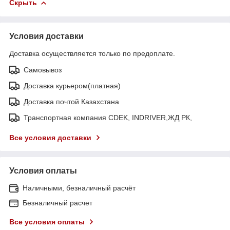
Скрыть
Условия доставки
Доставка осуществляется только по предоплате.
Самовывоз
Доставка курьером(платная)
Доставка почтой Казахстана
Транспортная компания CDEK, INDRIVER,ЖД РК,
Все условия доставки
Условия оплаты
Наличными, безналичный расчёт
Безналичный расчет
Все условия оплаты