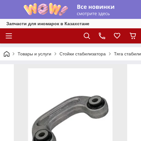
Запчасти для иномарок в Казахстане
Товары и услуги
Стойки стабилизатора
Тяга стабили