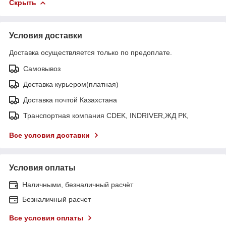
Скрыть
Условия доставки
Доставка осуществляется только по предоплате.
Самовывоз
Доставка курьером(платная)
Доставка почтой Казахстана
Транспортная компания CDEK, INDRIVER,ЖД РК,
Все условия доставки
Условия оплаты
Наличными, безналичный расчёт
Безналичный расчет
Все условия оплаты