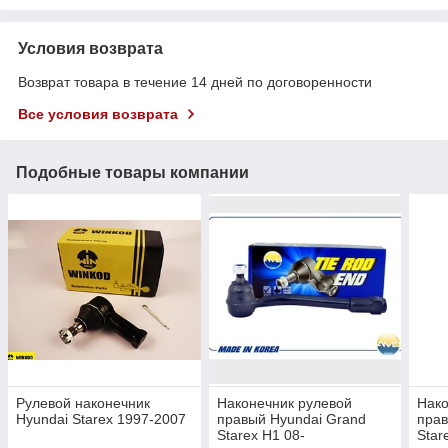
Условия возврата
Возврат товара в течение 14 дней по договоренности
Все условия возврата
Подобные товары компании
Рулевой наконечник
Наконечник рулевой
Нако
Hyundai Starex 1997-2007
правый Hyundai Grand
прав
Starex H1 08-
Star