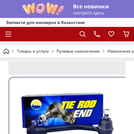
Запчасти для иномарок в Казахстане
Товары и услуги
Рулевые наконечники
Наконечник р