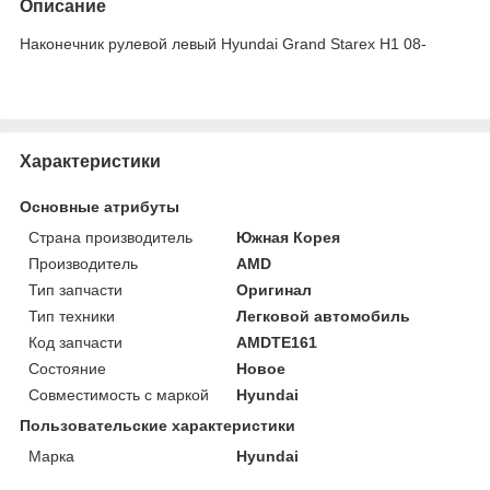
Описание
Наконечник рулевой левый Hyundai Grand Starex H1 08-
Характеристики
Основные атрибуты
Страна производитель
Южная Корея
Производитель
AMD
Тип запчасти
Оригинал
Тип техники
Легковой автомобиль
Код запчасти
AMDTE161
Состояние
Новое
Совместимость с маркой
Hyundai
Пользовательские характеристики
Марка
Hyundai