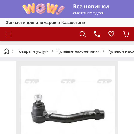
Запчасти для иномарок в Казахстане
Товары и услуги
Рулевые наконечники
Рулевой нако