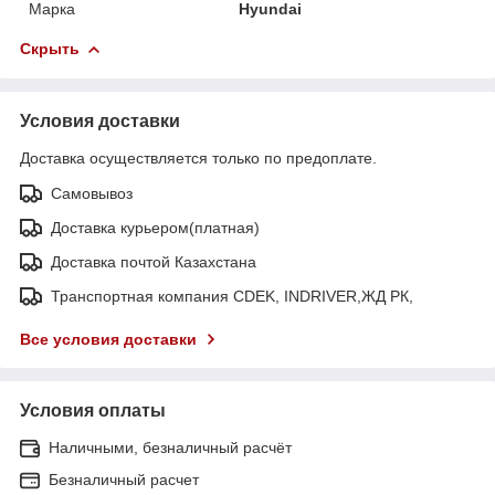
Марка
Hyundai
Скрыть
Условия доставки
Доставка осуществляется только по предоплате.
Самовывоз
Доставка курьером(платная)
Доставка почтой Казахстана
Транспортная компания CDEK, INDRIVER,ЖД РК,
Все условия доставки
Условия оплаты
Наличными, безналичный расчёт
Безналичный расчет