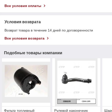
Все условия оплаты
Условия возврата
Возврат товара в течение 14 дней по договоренности
Все условия возврата
Подобные товары компании
Фильтр топливный
Рулевой наконечник
Шар