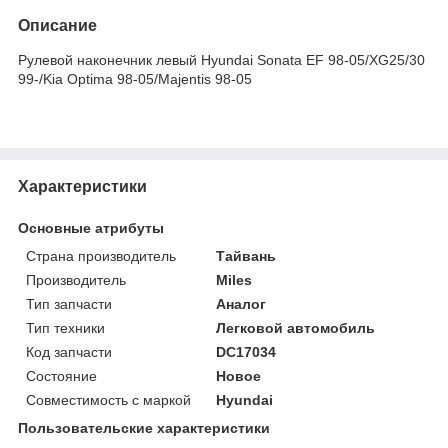
Описание
Рулевой наконечник левый Hyundai Sonata EF 98-05/XG25/30
99-/Kia Optima 98-05/Majentis 98-05
Характеристики
Основные атрибуты
Страна производитель
Тайвань
Производитель
Miles
Тип запчасти
Аналог
Тип техники
Легковой автомобиль
Код запчасти
DC17034
Состояние
Новое
Совместимость с маркой
Hyundai
Пользовательские характеристики