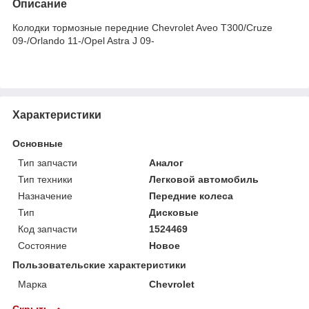
Описание
Колодки тормозные передние Chevrolet Aveo T300/Cruze
09-/Orlando 11-/Opel Astra J 09-
Характеристики
Основные
Тип запчасти
Аналог
Тип техники
Легковой автомобиль
Назначение
Передние колеса
Тип
Дисковые
Код запчасти
1524469
Состояние
Новое
Пользовательские характеристики
Марка
Chevrolet
Скрыть