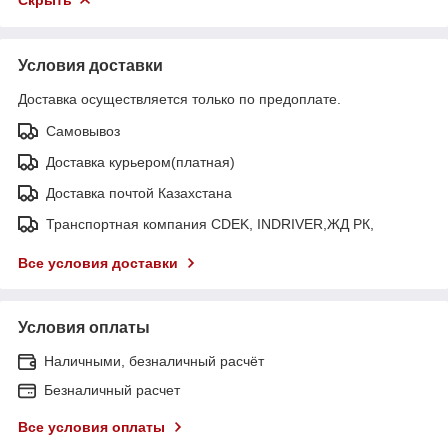
Условия доставки
Доставка осуществляется только по предоплате.
Самовывоз
Доставка курьером(платная)
Доставка почтой Казахстана
Транспортная компания CDEK, INDRIVER,ЖД РК,
Все условия доставки
Условия оплаты
Наличными, безналичный расчёт
Безналичный расчет
Все условия оплаты