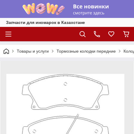
Запчасти для иномарок в Казахстане
Товары и услуги
Тормозные колодки передние
Колод