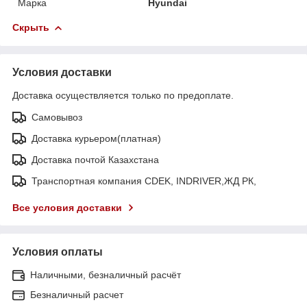
Марка
Hyundai
Скрыть
Условия доставки
Доставка осуществляется только по предоплате.
Самовывоз
Доставка курьером(платная)
Доставка почтой Казахстана
Транспортная компания CDEK, INDRIVER,ЖД РК,
Все условия доставки
Условия оплаты
Наличными, безналичный расчёт
Безналичный расчет