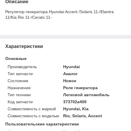
Описание
Регулятор генератора Hyundai Accent /Solaris 11-/Elantra
11/Kia Rio 11-/Cerato 11-
Характеристики
Основные
Производитель
Hyundai
Тип запчасти
Аналог
Состояние
Новое
Назначение
Реле генератора
Тип техники
Легковой автомобиль
Код запчасти
373702a400
Совместимость с маркой
Hyundai, Kia
Совместимость с моделью
Rio, Solaris, Accent
Пользовательские характеристики