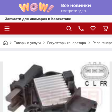
Запчасти для иномарок в Казахстане
Товары и услуги
Регуляторы генератора
Реле генера