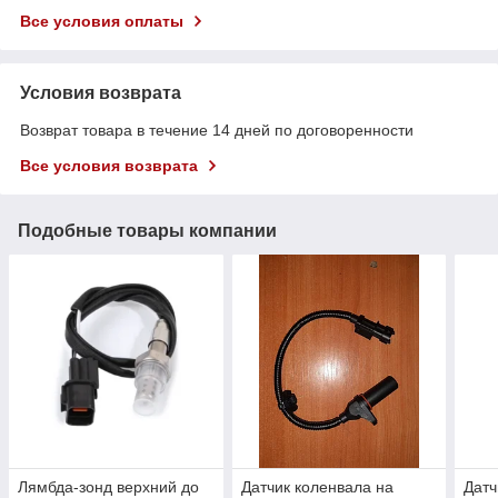
Все условия оплаты
Условия возврата
Возврат товара в течение 14 дней по договоренности
Все условия возврата
Подобные товары компании
Лямбда-зонд верхний до
Датчик коленвала на
Датч