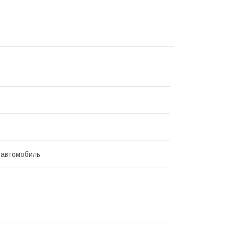
 автомобиль