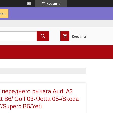
Корзина
Корзина
переднего рычага Audi A3
 B6/ Golf 03-/Jetta 05-/Skoda
/Superb B6/Yeti