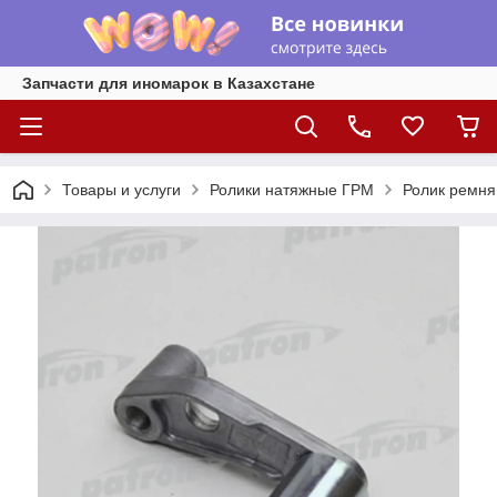
Запчасти для иномарок в Казахстане
Товары и услуги
Ролики натяжные ГРМ
Ролик ремня 