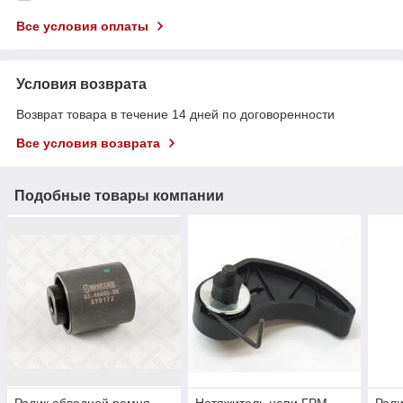
Все условия оплаты
Условия возврата
Возврат товара в течение 14 дней по договоренности
Все условия возврата
Подобные товары компании