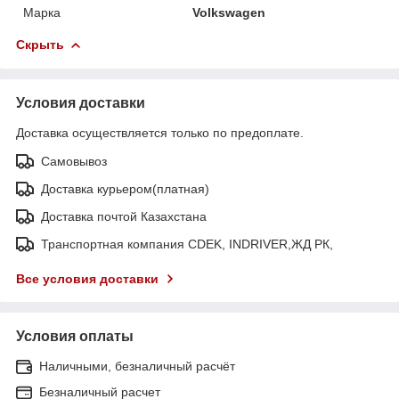
Марка
Volkswagen
Скрыть
Условия доставки
Доставка осуществляется только по предоплате.
Самовывоз
Доставка курьером(платная)
Доставка почтой Казахстана
Транспортная компания CDEK, INDRIVER,ЖД РК,
Все условия доставки
Условия оплаты
Наличными, безналичный расчёт
Безналичный расчет