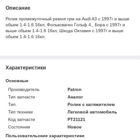
Описание
Ролик промежуточный ремня грм на Audi A3 с 1997г и выше
обьем 1.4-1.6 16кл, Фольксваген Гольф 4,, Бора с 1997г и
выше обьем 1.4-1.6 16кл, Шкода Октавия с 1997г и выше
обьем 1.4-1.6 16кл.
Характеристики
Основные
Производитель
Patron
Тип запчасти
Аналог
Тип
Ролик с натяжителем
Тип техники
Легковой автомобиль
Код запчасти
PT21121
Состояние
Новое
Пользовательские характеристики