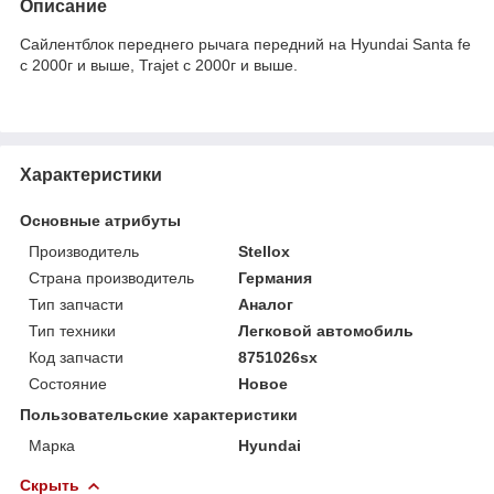
Описание
Сайлентблок переднего рычага передний на Hyundai Santa fe
с 2000г и выше, Trajet с 2000г и выше.
Характеристики
Основные атрибуты
Производитель
Stellox
Страна производитель
Германия
Тип запчасти
Аналог
Тип техники
Легковой автомобиль
Код запчасти
8751026sx
Состояние
Новое
Пользовательские характеристики
Марка
Hyundai
Скрыть