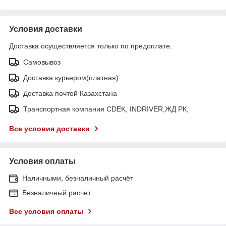
Условия доставки
Доставка осуществляется только по предоплате.
Самовывоз
Доставка курьером(платная)
Доставка почтой Казахстана
Транспортная компания CDEK, INDRIVER,ЖД РК,
Все условия доставки
Условия оплаты
Наличными, безналичный расчёт
Безналичный расчет
Все условия оплаты