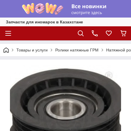
Запчасти для иномарок в Казахстане
Товары и услуги
Ролики натяжные ГРМ
Натяжной рол