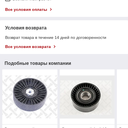
Все условия оплаты
Условия возврата
Возврат товара в течение 14 дней по договоренности
Все условия возврата
Подобные товары компании