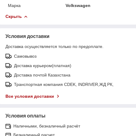
Марка
Volkswagen
Скрыть
Условия доставки
Доставка осуществляется только по предоплате.
Самовывоз
Доставка курьером(платная)
Доставка почтой Казахстана
Транспортная компания CDEK, INDRIVER,ЖД РК,
Все условия доставки
Условия оплаты
Наличными, безналичный расчёт
Безналичный расчет