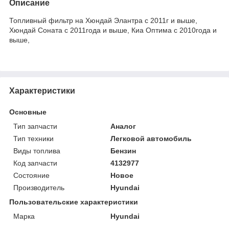
Описание
Топливный фильтр на Хюндай Элантра с 2011г и выше,
Хюндай Соната с 2011года и выше, Киа Оптима с 2010года и
выше,
Характеристики
Основные
Тип запчасти
Аналог
Тип техники
Легковой автомобиль
Виды топлива
Бензин
Код запчасти
4132977
Состояние
Новое
Производитель
Hyundai
Пользовательские характеристики
Марка
Hyundai