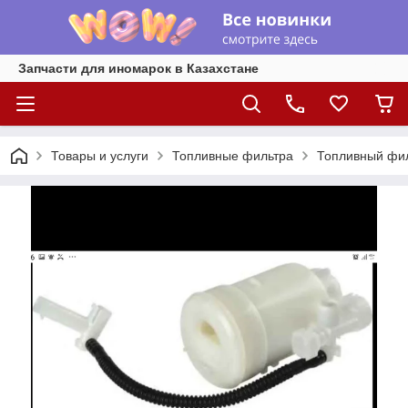
Запчасти для иномарок в Казахстане
Товары и услуги
Топливные фильтра
Топливный филь