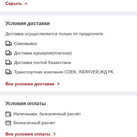
Скрыть
Условия доставки
Доставка осуществляется только по предоплате.
Самовывоз
Доставка курьером(платная)
Доставка почтой Казахстана
Транспортная компания CDEK, INDRIVER,ЖД РК,
Все условия доставки
Условия оплаты
Наличными, безналичный расчёт
Безналичный расчет
Все условия оплаты