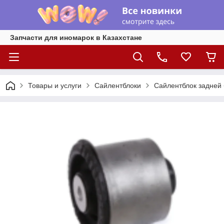
Запчасти для иномарок в Казахстане
Товары и услуги
Сайлентблоки
Сайлентблок задней б