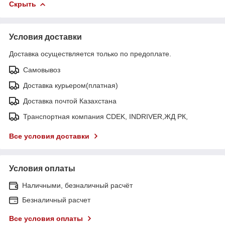
Скрыть
Условия доставки
Доставка осуществляется только по предоплате.
Самовывоз
Доставка курьером(платная)
Доставка почтой Казахстана
Транспортная компания CDEK, INDRIVER,ЖД РК,
Все условия доставки
Условия оплаты
Наличными, безналичный расчёт
Безналичный расчет
Все условия оплаты