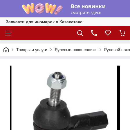
Запчасти для иномарок в Казахстане
Товары и услуги
Рулевые наконечники
Рулевой нако