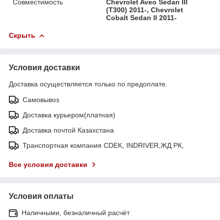
Совместимость
Chevrolet Aveo Sedan III
(T300) 2011-, Chevrolet
Cobalt Sedan II 2011-
Скрыть
Условия доставки
Доставка осуществляется только по предоплате.
Самовывоз
Доставка курьером(платная)
Доставка почтой Казахстана
Транспортная компания CDEK, INDRIVER,ЖД РК,
Все условия доставки
Условия оплаты
Наличными, безналичный расчёт