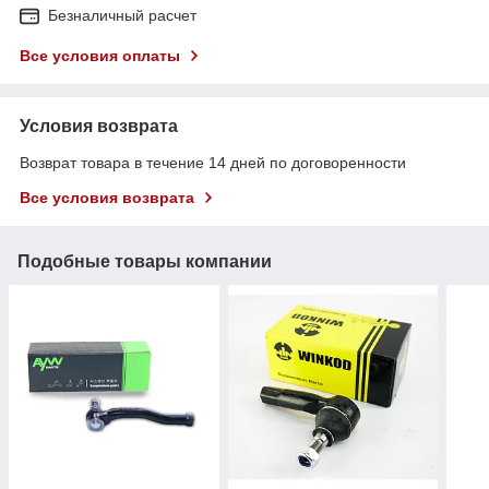
Безналичный расчет
Все условия оплаты
Условия возврата
Возврат товара в течение 14 дней по договоренности
Все условия возврата
Подобные товары компании