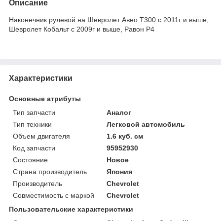
Описание
Наконечник рулевой на Шевролет Авео Т300 с 2011г и выше,
Шевролет Кобальт с 2009г и выше, Равон Р4
Характеристики
Основные атрибуты
Тип запчасти
Аналог
Тип техники
Легковой автомобиль
Объем двигателя
1.6 куб. см
Код запчасти
95952930
Состояние
Новое
Страна производитель
Япония
Производитель
Chevrolet
Совместимость с маркой
Chevrolet
Пользовательские характеристики