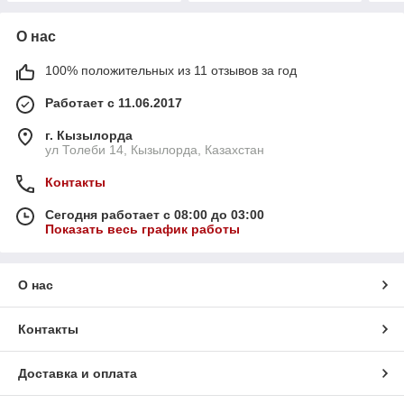
О нас
100% положительных из 11 отзывов за год
Работает с 11.06.2017
г. Кызылорда
ул Толеби 14, Кызылорда, Казахстан
Контакты
Сегодня работает с 08:00 до 03:00
Показать весь график работы
О нас
Контакты
Доставка и оплата