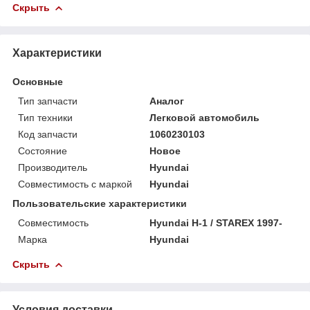
Скрыть
Характеристики
Основные
Тип запчасти
Аналог
Тип техники
Легковой автомобиль
Код запчасти
1060230103
Состояние
Новое
Производитель
Hyundai
Совместимость с маркой
Hyundai
Пользовательские характеристики
Совместимость
Hyundai H-1 / STAREX 1997-
Марка
Hyundai
Скрыть
Условия доставки