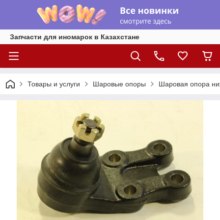
Запчасти для иномарок в Казахстане
Товары и услуги
Шаровые опоры
Шаровая опора ниж