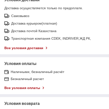
Доставка осуществляется только по предоплате.
Самовывоз
Доставка курьером(платная)
Доставка почтой Казахстана
Транспортная компания CDEK, INDRIVER,ЖД РК,
Все условия доставки
Условия оплаты
Наличными, безналичный расчёт
Безналичный расчет
Все условия оплаты
Условия возврата