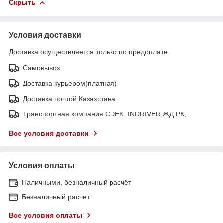
Скрыть
Условия доставки
Доставка осуществляется только по предоплате.
Самовывоз
Доставка курьером(платная)
Доставка почтой Казахстана
Транспортная компания CDEK, INDRIVER,ЖД РК,
Все условия доставки
Условия оплаты
Наличными, безналичный расчёт
Безналичный расчет
Все условия оплаты