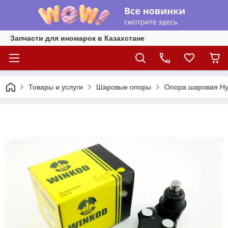
Запчасти для иномарок в Казахстане
Товары и услуги
Шаровые опоры
Опора шаровая Hyu