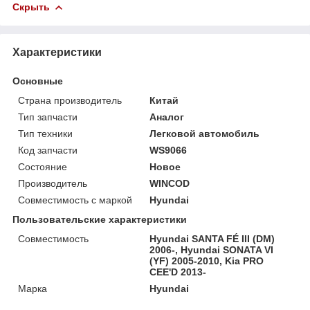
Скрыть
Характеристики
Основные
Страна производитель
Китай
Тип запчасти
Аналог
Тип техники
Легковой автомобиль
Код запчасти
WS9066
Состояние
Новое
Производитель
WINCOD
Совместимость с маркой
Hyundai
Пользовательские характеристики
Совместимость
Hyundai SANTA FÉ III (DM)
2006-, Hyundai SONATA VI
(YF) 2005-2010, Kia PRO
CEE'D 2013-
Марка
Hyundai