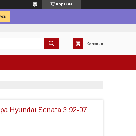
Корзина
Корзина
а Hyundai Sonata 3 92-97