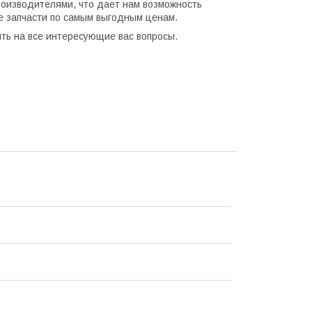
оизводителями, что дает нам возможность
е запчасти по самым выгодным ценам.
ить на все интересующие вас вопросы.