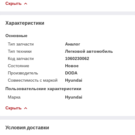
Скрыть
Характеристики
Основные
Тип запчасти
Аналог
Тип техники
Легковой автомобиль
Код запчасти
1060230062
Состояние
Новое
Производитель
DODA
Совместимость с маркой
Hyundai
Пользовательские характеристики
Марка
Hyundai
Скрыть
Условия доставки