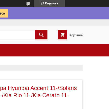
Корзина
Корзина
а Hyundai Accent 11-/Solaris
-/Kia Rio 11-/Kia Cerato 11-