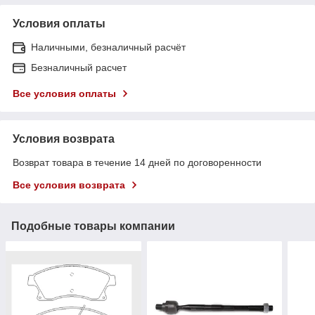
Условия оплаты
Наличными, безналичный расчёт
Безналичный расчет
Все условия оплаты
Условия возврата
Возврат товара в течение 14 дней по договоренности
Все условия возврата
Подобные товары компании