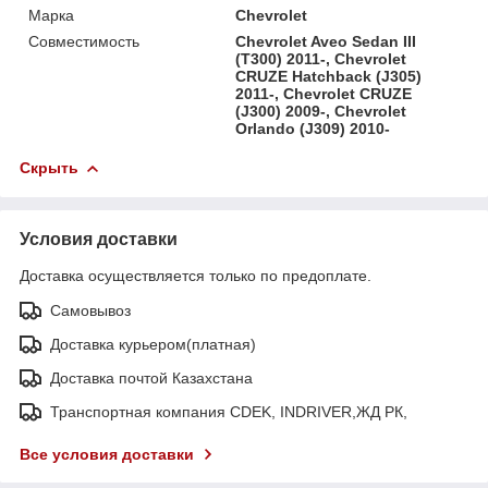
Марка
Chevrolet
Совместимость
Chevrolet Aveo Sedan III
(T300) 2011-, Chevrolet
CRUZE Hatchback (J305)
2011-, Chevrolet CRUZE
(J300) 2009-, Chevrolet
Orlando (J309) 2010-
Скрыть
Условия доставки
Доставка осуществляется только по предоплате.
Самовывоз
Доставка курьером(платная)
Доставка почтой Казахстана
Транспортная компания CDEK, INDRIVER,ЖД РК,
Все условия доставки