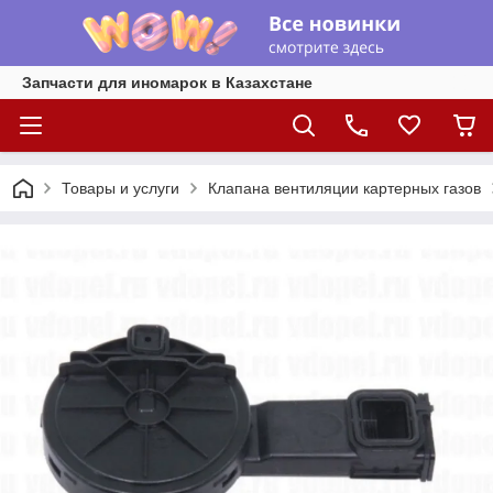
Запчасти для иномарок в Казахстане
Товары и услуги
Клапана вентиляции картерных газов