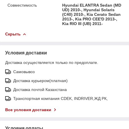
Совместимость
Hyundai ELANTRA Sedan (MD
UD) 2010-, Hyundai Solaris
(C40) 2010-, Kia Cerato Sedan
2013-, Kia PRO CEE'D 2013-,
Kia RIO III (UB) 2011-
Скрыть
Условия доставки
Доставка осуществляется только по предоплате.
Самовывоз
Доставка курьером(платная)
Доставка почтой Казахстана
Транспортная компания CDEK, INDRIVER,ЖД РК,
Все условия доставки
Условия оплаты