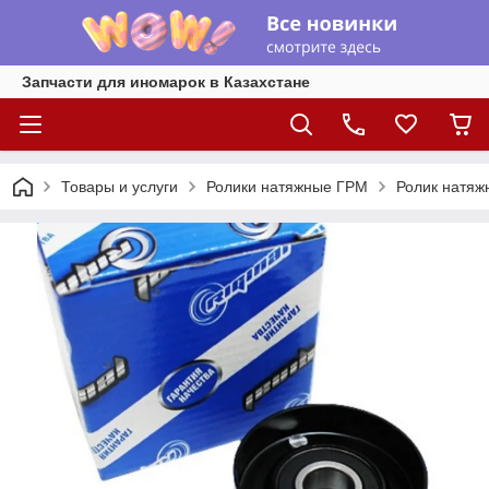
Запчасти для иномарок в Казахстане
Товары и услуги
Ролики натяжные ГРМ
Ролик натяжно