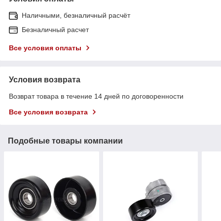
Наличными, безналичный расчёт
Безналичный расчет
Все условия оплаты
Условия возврата
Возврат товара в течение 14 дней по договоренности
Все условия возврата
Подобные товары компании