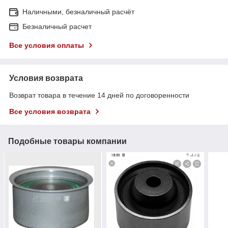
Наличными, безналичный расчёт
Безналичный расчет
Все условия оплаты
Условия возврата
Возврат товара в течение 14 дней по договоренности
Все условия возврата
Подобные товары компании