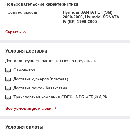
Пользовательские характеристики
Совместимость
Hyundai SANTA FÉ I (SM)
2000-2006, Hyundai SONATA
IV (EF) 1998-2005
Скрыть
Условия доставки
Доставка осуществляется только по предоплате.
Самовывоз
Доставка курьером(платная)
Доставка почтой Казахстана
Транспортная компания CDEK, INDRIVER,ЖД РК,
Все условия доставки
Условия оплаты