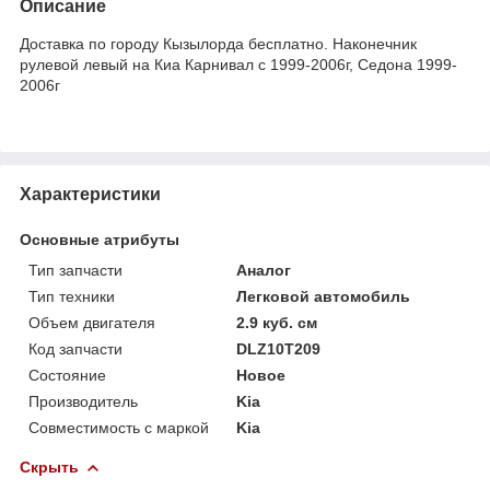
Описание
Доставка по городу Кызылорда бесплатно. Наконечник
рулевой левый на Киа Карнивал с 1999-2006г, Седона 1999-
2006г
Характеристики
Основные атрибуты
Тип запчасти
Аналог
Тип техники
Легковой автомобиль
Объем двигателя
2.9 куб. см
Код запчасти
DLZ10T209
Состояние
Новое
Производитель
Kia
Совместимость с маркой
Kia
Скрыть