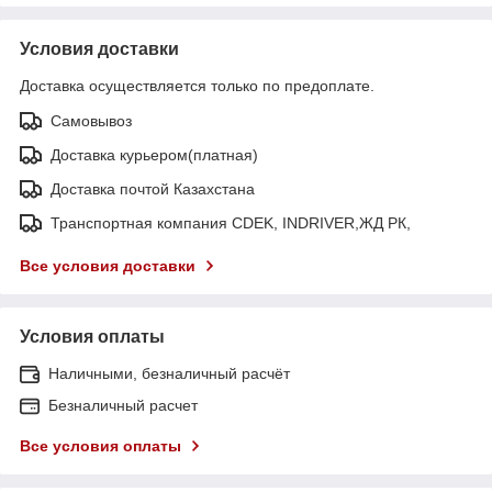
Условия доставки
Доставка осуществляется только по предоплате.
Самовывоз
Доставка курьером(платная)
Доставка почтой Казахстана
Транспортная компания CDEK, INDRIVER,ЖД РК,
Все условия доставки
Условия оплаты
Наличными, безналичный расчёт
Безналичный расчет
Все условия оплаты