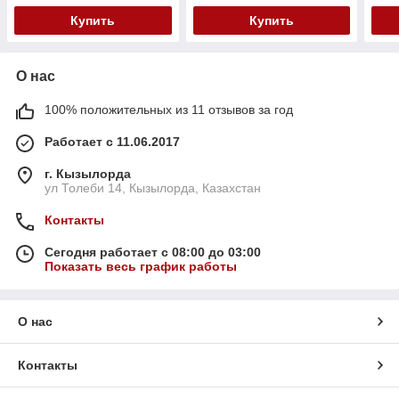
Купить
Купить
О нас
100% положительных из 11 отзывов за год
Работает с 11.06.2017
г. Кызылорда
ул Толеби 14, Кызылорда, Казахстан
Контакты
Сегодня работает с 08:00 до 03:00
Показать весь график работы
О нас
Контакты