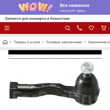
Запчасти для иномарок в Казахстане
Товары и услуги
Рулевые наконечники
Наконечник р