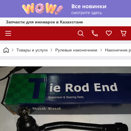
Запчасти для иномарок в Казахстане
Товары и услуги
Рулевые наконечники
Наконечник р