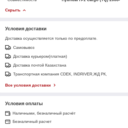
Скрыть
Условия доставки
Доставка осуществляется только по предоплате.
Самовывоз
Доставка курьером(платная)
Доставка почтой Казахстана
Транспортная компания CDEK, INDRIVER,ЖД РК,
Все условия доставки
Условия оплаты
Наличными, безналичный расчёт
Безналичный расчет