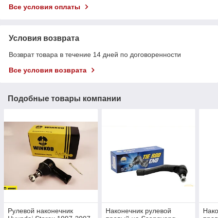
Все условия оплаты
Условия возврата
Возврат товара в течение 14 дней по договоренности
Все условия возврата
Подобные товары компании
Рулевой наконечник
Наконечник рулевой
Нако