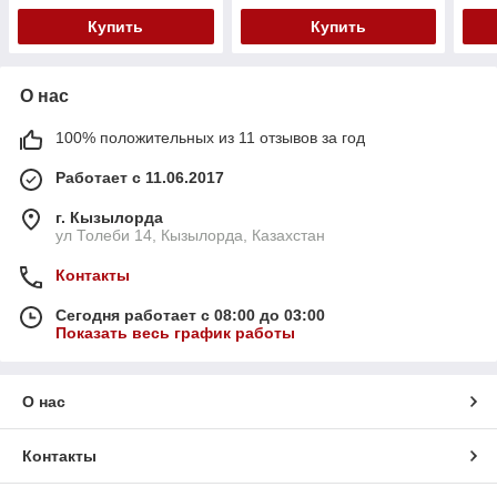
Купить
Купить
О нас
100% положительных из 11 отзывов за год
Работает с 11.06.2017
г. Кызылорда
ул Толеби 14, Кызылорда, Казахстан
Контакты
Сегодня работает с 08:00 до 03:00
Показать весь график работы
О нас
Контакты