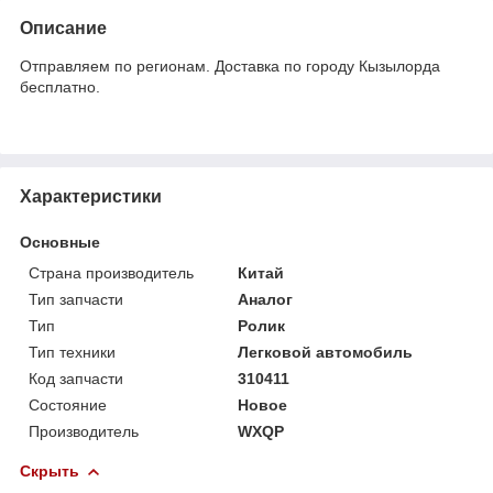
Описание
Отправляем по регионам. Доставка по городу Кызылорда
бесплатно.
Характеристики
Основные
Страна производитель
Китай
Тип запчасти
Аналог
Тип
Ролик
Тип техники
Легковой автомобиль
Код запчасти
310411
Состояние
Новое
Производитель
WXQP
Скрыть