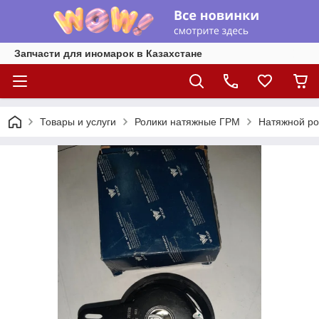
Запчасти для иномарок в Казахстане
Товары и услуги
Ролики натяжные ГРМ
Натяжной ро