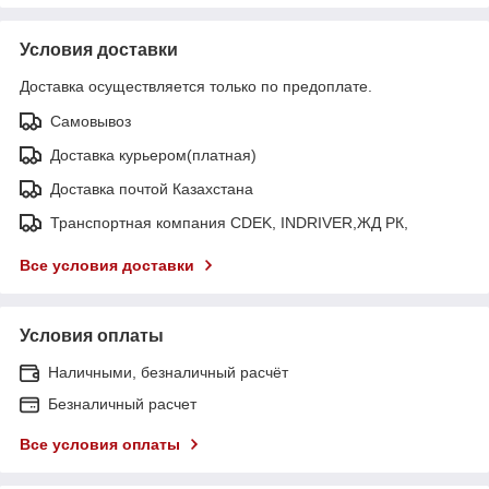
Условия доставки
Доставка осуществляется только по предоплате.
Самовывоз
Доставка курьером(платная)
Доставка почтой Казахстана
Транспортная компания CDEK, INDRIVER,ЖД РК,
Все условия доставки
Условия оплаты
Наличными, безналичный расчёт
Безналичный расчет
Все условия оплаты