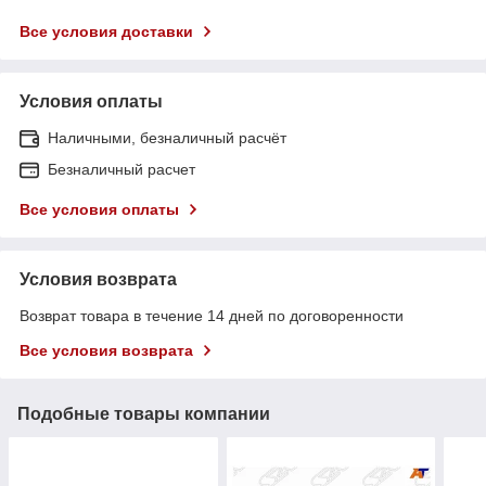
Все условия доставки
Условия оплаты
Наличными, безналичный расчёт
Безналичный расчет
Все условия оплаты
Условия возврата
Возврат товара в течение 14 дней по договоренности
Все условия возврата
Подобные товары компании