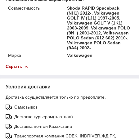
Совместимость
Skoda RAPID Spaceback
(NH1) 2012-, Volkswagen
GOLF IV (1J1) 1997-2005,
Volkswagen GOLF V (1K1)
2003-2009, Volkswagen POLO
(9N_) 2001-2012, Volkswagen
POLO Sedan (612 602) 2010-,
Volkswagen POLO Sedan
(9A4) 2002-
Марка
Volkswagen
Скрыть
Условия доставки
Доставка осуществляется только по предоплате.
Самовывоз
Доставка курьером(платная)
Доставка почтой Казахстана
Транспортная компания CDEK, INDRIVER,ЖД РК,