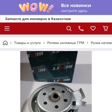
Запчасти для иномарок в Казахстане
Товары и услуги
Ролики натяжные ГРМ
Ролик натяжн