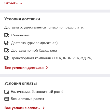
Скрыть
Условия доставки
Доставка осуществляется только по предоплате.
Самовывоз
Доставка курьером(платная)
Доставка почтой Казахстана
Транспортная компания CDEK, INDRIVER,ЖД РК,
Все условия доставки
Условия оплаты
Наличными, безналичный расчёт
Безналичный расчет
Все условия оплаты