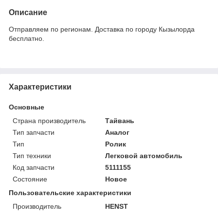
Описание
Отправляем по регионам. Доставка по городу Кызылорда
бесплатно.
Характеристики
Основные
Страна производитель
Тайвань
Тип запчасти
Аналог
Тип
Ролик
Тип техники
Легковой автомобиль
Код запчасти
5111155
Состояние
Новое
Пользовательские характеристики
Производитель
HENST