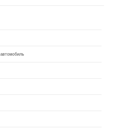
 автомобиль