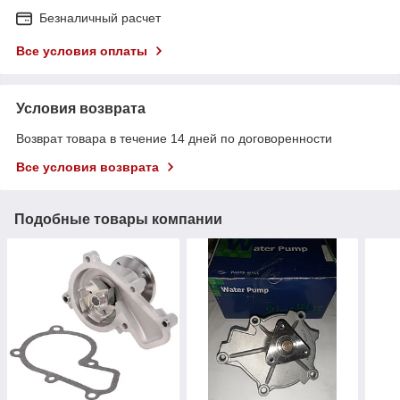
Безналичный расчет
Все условия оплаты
Условия возврата
Возврат товара в течение 14 дней по договоренности
Все условия возврата
Подобные товары компании