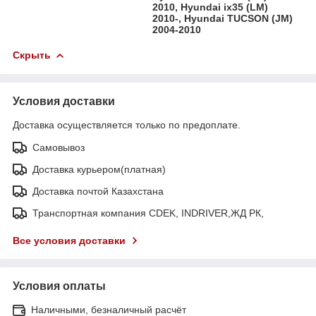
2010, Hyundai ix35 (LM)
2010-, Hyundai TUCSON (JM)
2004-2010
Скрыть
Условия доставки
Доставка осуществляется только по предоплате.
Самовывоз
Доставка курьером(платная)
Доставка почтой Казахстана
Транспортная компания CDEK, INDRIVER,ЖД РК,
Все условия доставки
Условия оплаты
Наличными, безналичный расчёт