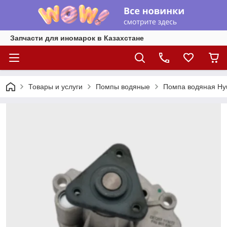
Запчасти для иномарок в Казахстане
Товары и услуги
Помпы водяные
Помпа водяная Hyun