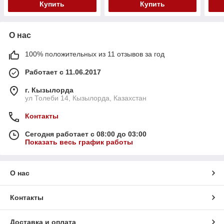
Купить
Купить
О нас
100% положительных из 11 отзывов за год
Работает с 11.06.2017
г. Кызылорда
ул Толеби 14, Кызылорда, Казахстан
Контакты
Сегодня работает с 08:00 до 03:00
Показать весь график работы
О нас
Контакты
Доставка и оплата