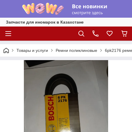
Запчасти для иномарок в Казахстане
Товары и услуги
Ремни поликлиновые
6pk2176 реме