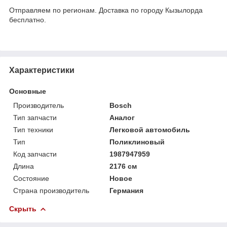
Отправляем по регионам. Доставка по городу Кызылорда
бесплатно.
Характеристики
Основные
Производитель
Bosch
Тип запчасти
Аналог
Тип техники
Легковой автомобиль
Тип
Поликлиновый
Код запчасти
1987947959
Длина
2176 см
Состояние
Новое
Страна производитель
Германия
Скрыть