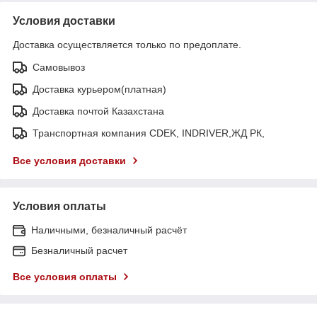
Условия доставки
Доставка осуществляется только по предоплате.
Самовывоз
Доставка курьером(платная)
Доставка почтой Казахстана
Транспортная компания CDEK, INDRIVER,ЖД РК,
Все условия доставки
Условия оплаты
Наличными, безналичный расчёт
Безналичный расчет
Все условия оплаты