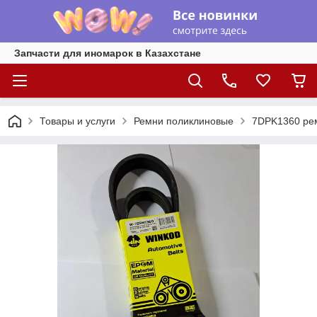
Запчасти для иномарок в Казахстане
Товары и услуги
Ремни поликлиновые
7DPK1360 реме