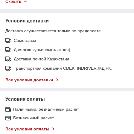
Скрыть
Условия доставки
Доставка осуществляется только по предоплате.
Самовывоз
Доставка курьером(платная)
Доставка почтой Казахстана
Транспортная компания CDEK, INDRIVER,ЖД РК,
Все условия доставки
Условия оплаты
Наличными, безналичный расчёт
Безналичный расчет
Все условия оплаты