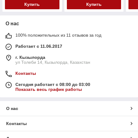
Купить
Купить
О нас
100% положительных из 11 отзывов за год
Работает с 11.06.2017
г. Кызылорда
ул Толеби 14, Кызылорда, Казахстан
Контакты
Сегодня работает с 08:00 до 03:00
Показать весь график работы
О нас
Контакты