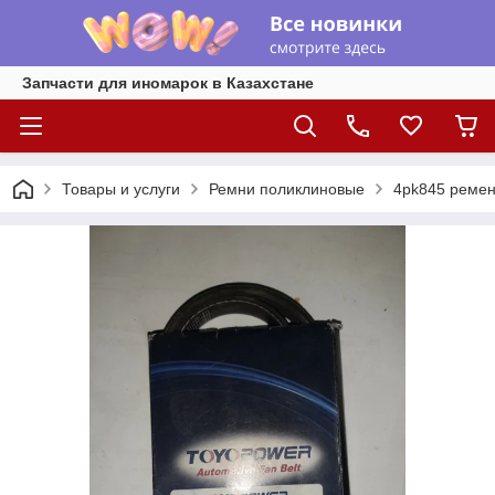
Запчасти для иномарок в Казахстане
Товары и услуги
Ремни поликлиновые
4pk845 ремен