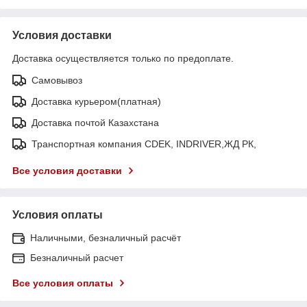
Условия доставки
Доставка осуществляется только по предоплате.
Самовывоз
Доставка курьером(платная)
Доставка почтой Казахстана
Транспортная компания CDEK, INDRIVER,ЖД РК,
Все условия доставки
Условия оплаты
Наличными, безналичный расчёт
Безналичный расчет
Все условия оплаты