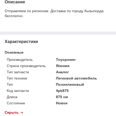
Описание
Отправляем по регионам. Доставка по городу Кызылорда
бесплатно.
Характеристики
Основные
Производитель
Toyopower
Страна производитель
Япония
Тип запчасти
Аналог
Тип техники
Легковой автомобиль
Тип
Поликлиновый
Код запчасти
4pk875
Длина
875 см
Состояние
Новое
Скрыть