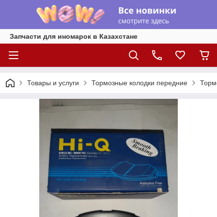
Запчасти для иномарок в Казахстане
Товары и услуги
Тормозные колодки передние
Торм