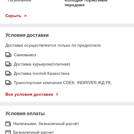
передние
Скрыть
Условия доставки
Доставка осуществляется только по предоплате.
Самовывоз
Доставка курьером(платная)
Доставка почтой Казахстана
Транспортная компания CDEK, INDRIVER,ЖД РК,
Все условия доставки
Условия оплаты
Наличными, безналичный расчёт
Безналичный расчет