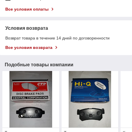
Все условия оплаты
Условия возврата
Возврат товара в течение 14 дней по договоренности
Все условия возврата
Подобные товары компании