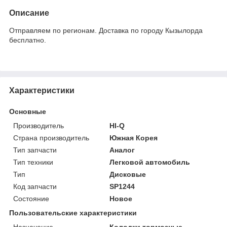
Описание
Отправляем по регионам. Доставка по городу Кызылорда
бесплатно.
Характеристики
Основные
Производитель
HI-Q
Страна производитель
Южная Корея
Тип запчасти
Аналог
Тип техники
Легковой автомобиль
Тип
Дисковые
Код запчасти
SP1244
Состояние
Новое
Пользовательские характеристики
Назначение
Колодки тормозные