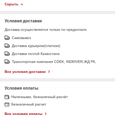
Скрыть
Условия доставки
Доставка осуществляется только по предоплате.
Самовывоз
Доставка курьером(платная)
Доставка почтой Казахстана
Транспортная компания CDEK, INDRIVER,ЖД РК,
Все условия доставки
Условия оплаты
Наличными, безналичный расчёт
Безналичный расчет
Все условия оплаты