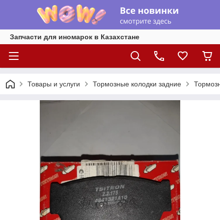
Запчасти для иномарок в Казахстане
Товары и услуги
Тормозные колодки задние
Тормозн