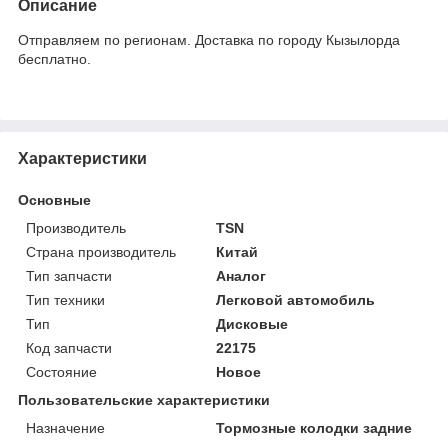
Описание
Отправляем по регионам. Доставка по городу Кызылорда
бесплатно.
Характеристики
Основные
Производитель
TSN
Страна производитель
Китай
Тип запчасти
Аналог
Тип техники
Легковой автомобиль
Тип
Дисковые
Код запчасти
22175
Состояние
Новое
Пользовательские характеристики
Назначение
Тормозные колодки задние