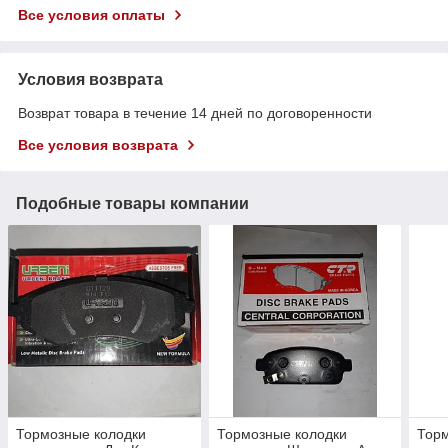
Все условия оплаты
Условия возврата
Возврат товара в течение 14 дней по договоренности
Все условия возврата
Подобные товары компании
Тормозные колодки
Тормозные колодки
Торм