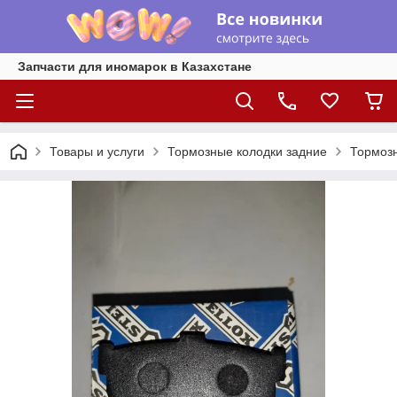
Запчасти для иномарок в Казахстане
Товары и услуги
Тормозные колодки задние
Тормозн