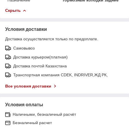
Скрыть
Условия доставки
Доставка осуществляется только по предоплате.
Самовывоз
Доставка курьером(платная)
Доставка почтой Казахстана
Транспортная компания CDEK, INDRIVER,ЖД РК,
Все условия доставки
Условия оплаты
Наличными, безналичный расчёт
Безналичный расчет