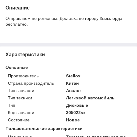
Описание
Отправляем по регионам. Доставка по городу Кызылорда
бесплатно.
Характеристики
Основные
Производитель
Stellox
Страна производитель
Китай
Тип запчасти
Аналог
Тип техники
Легковой автомобиль
Тип
Дисковые
Код запчасти
305022sx
Состояние
Новое
Пользовательские характеристики
Назначение
Тормозные колодки задние