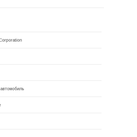
Corporation
 автомобиль
е