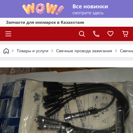
Запчасти для иномарок в Казахстане
Товары и услуги
Свечные провода зажигания
Свечны