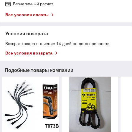
Безналичный расчет
Все условия оплаты
Условия возврата
Возврат товара в течение 14 дней по договоренности
Все условия возврата
Подобные товары компании