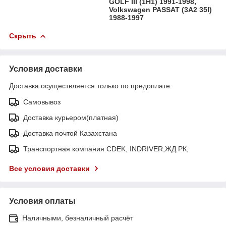
GOLF III (1H1) 1991-1998,
Volkswagen PASSAT (3A2 35I)
1988-1997
Скрыть
Условия доставки
Доставка осуществляется только по предоплате.
Самовывоз
Доставка курьером(платная)
Доставка почтой Казахстана
Транспортная компания CDEK, INDRIVER,ЖД РК,
Все условия доставки
Условия оплаты
Наличными, безналичный расчёт