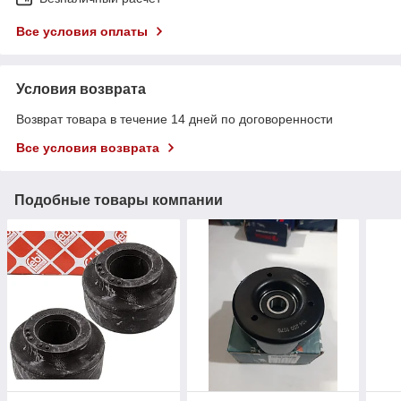
Все условия оплаты
Условия возврата
Возврат товара в течение 14 дней по договоренности
Все условия возврата
Подобные товары компании