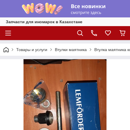
Запчасти для иномарок в Казахстане
Товары и услуги
Втулки маятника
Втулка маятника к