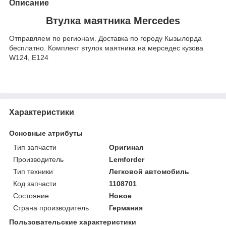
Описание
Втулка маятника Mercedes
Отправляем по регионам. Доставка по городу Кызылорда
бесплатно. Комплект втулок маятника на мерседес кузова
W124, E124
Характеристики
Основные атрибуты
Тип запчасти
Оригинал
Производитель
Lemforder
Тип техники
Легковой автомобиль
Код запчасти
1108701
Состояние
Новое
Страна производитель
Германия
Пользовательские характеристики