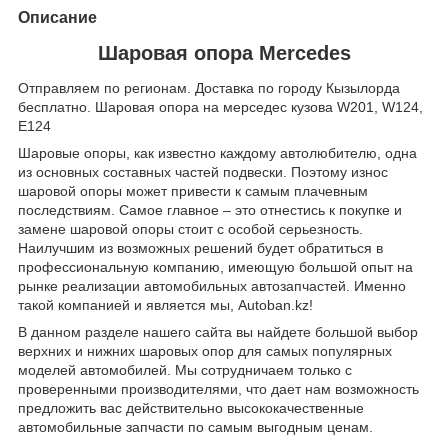
Описание
Шаровая опора Mercedes
Отправляем по регионам. Доставка по городу Кызылорда
бесплатно. Шаровая опора на мерседес кузова W201, W124,
E124
Шаровые опоры, как известно каждому автолюбителю, одна
из основных составных частей подвески. Поэтому износ
шаровой опоры может привести к самым плачевным
последствиям. Самое главное – это отнестись к покупке и
замене шаровой опоры стоит с особой серьезность.
Наилучшим из возможных решений будет обратиться в
профессиональную компанию, имеющую большой опыт на
рынке реализации автомобильных автозапчастей. Именно
такой компанией и является мы, Autoban.kz!
В данном разделе нашего сайта вы найдете большой выбор
верхних и нижних шаровых опор для самых популярных
моделей автомобилей. Мы сотрудничаем только с
проверенными производителями, что дает нам возможность
предложить вас действительно высококачественные
автомобильные запчасти по самым выгодным ценам.