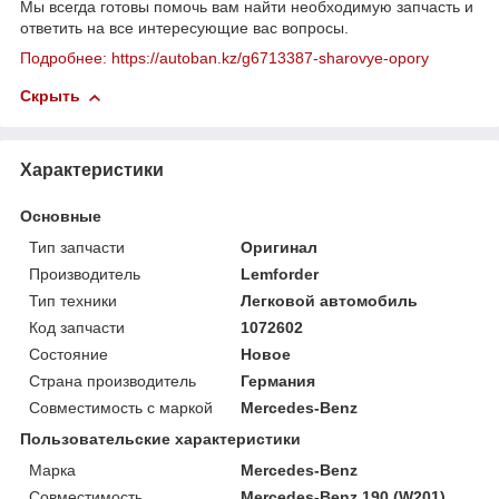
Мы всегда готовы помочь вам найти необходимую запчасть и
ответить на все интересующие вас вопросы.
Подробнее: https://autoban.kz/g6713387-sharovye-opory
Скрыть
Характеристики
Основные
Тип запчасти
Оригинал
Производитель
Lemforder
Тип техники
Легковой автомобиль
Код запчасти
1072602
Состояние
Новое
Страна производитель
Германия
Совместимость с маркой
Mercedes-Benz
Пользовательские характеристики
Марка
Mercedes-Benz
Совместимость
Mercedes-Benz 190 (W201)