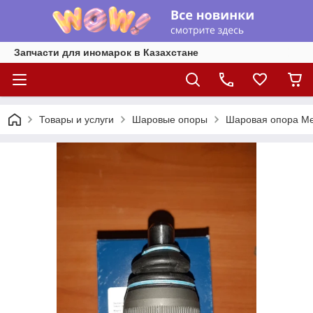
Запчасти для иномарок в Казахстане
Товары и услуги
Шаровые опоры
Шаровая опора M