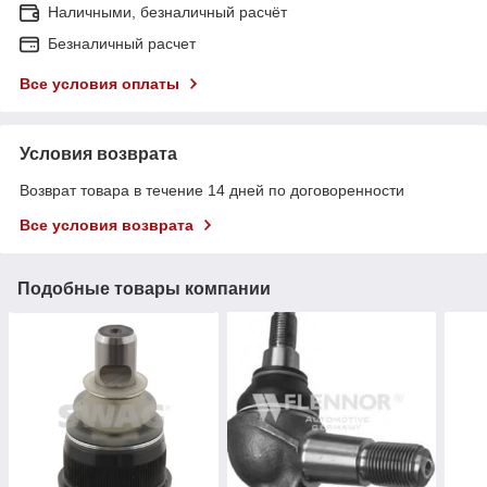
Наличными, безналичный расчёт
Безналичный расчет
Все условия оплаты
Условия возврата
Возврат товара в течение 14 дней по договоренности
Все условия возврата
Подобные товары компании