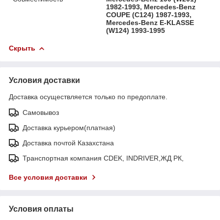
1982-1993, Mercedes-Benz
COUPE (C124) 1987-1993,
Mercedes-Benz E-KLASSE
(W124) 1993-1995
Скрыть
Условия доставки
Доставка осуществляется только по предоплате.
Самовывоз
Доставка курьером(платная)
Доставка почтой Казахстана
Транспортная компания CDEK, INDRIVER,ЖД РК,
Все условия доставки
Условия оплаты