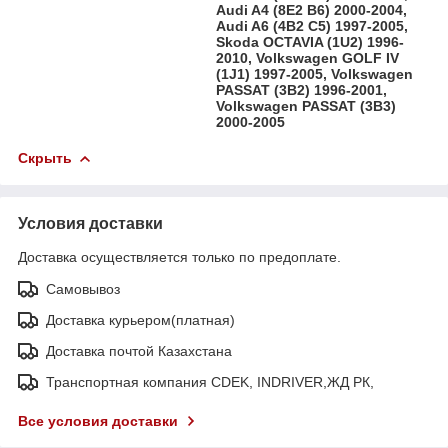
Audi A4 (8E2 B6) 2000-2004,
Audi A6 (4B2 C5) 1997-2005,
Skoda OCTAVIA (1U2) 1996-
2010, Volkswagen GOLF IV
(1J1) 1997-2005, Volkswagen
PASSAT (3B2) 1996-2001,
Volkswagen PASSAT (3B3)
2000-2005
Скрыть
Условия доставки
Доставка осуществляется только по предоплате.
Самовывоз
Доставка курьером(платная)
Доставка почтой Казахстана
Транспортная компания CDEK, INDRIVER,ЖД РК,
Все условия доставки