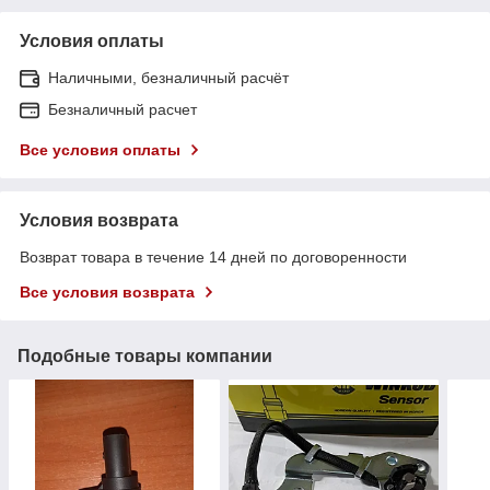
Условия оплаты
Наличными, безналичный расчёт
Безналичный расчет
Все условия оплаты
Условия возврата
Возврат товара в течение 14 дней по договоренности
Все условия возврата
Подобные товары компании