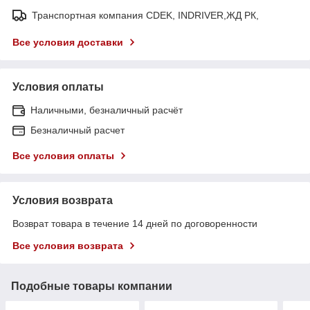
Транспортная компания CDEK, INDRIVER,ЖД РК,
Все условия доставки
Условия оплаты
Наличными, безналичный расчёт
Безналичный расчет
Все условия оплаты
Условия возврата
Возврат товара в течение 14 дней по договоренности
Все условия возврата
Подобные товары компании