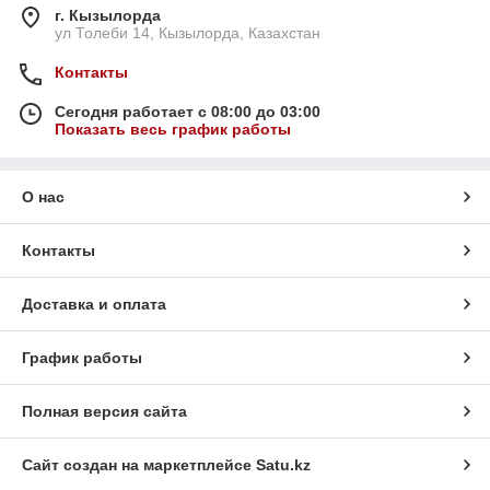
г. Кызылорда
ул Толеби 14, Кызылорда, Казахстан
Контакты
Сегодня работает с 08:00 до 03:00
Показать весь график работы
О нас
Контакты
Доставка и оплата
График работы
Полная версия сайта
Сайт создан на маркетплейсе
Satu.kz