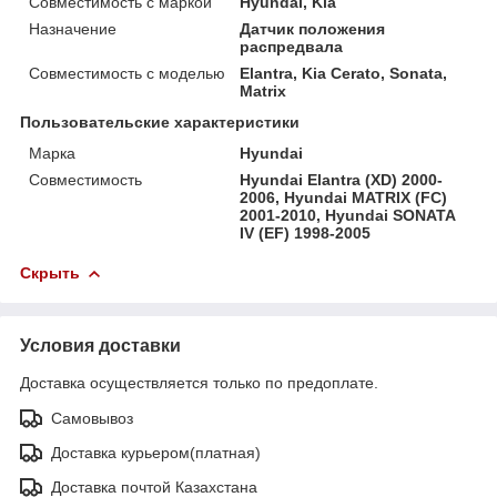
Совместимость с маркой
Hyundai, Kia
Назначение
Датчик положения
распредвала
Совместимость с моделью
Elantra, Kia Cerato, Sonata,
Matrix
Пользовательские характеристики
Марка
Hyundai
Совместимость
Hyundai Elantra (XD) 2000-
2006, Hyundai MATRIX (FC)
2001-2010, Hyundai SONATA
IV (EF) 1998-2005
Скрыть
Условия доставки
Доставка осуществляется только по предоплате.
Самовывоз
Доставка курьером(платная)
Доставка почтой Казахстана