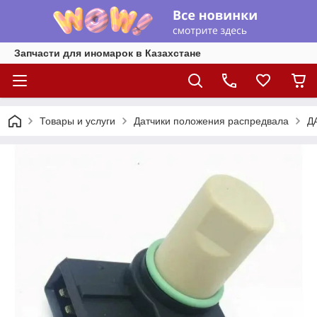
Запчасти для иномарок в Казахстане
Товары и услуги
Датчики положения распредвала
Д