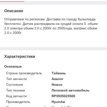
Описание
Отправляем по регионам. Доставка по городу Кызылорда
бесплатно. Датчик распредвала на хундай соната 5 обьем
2.0 элантра обьем 2.0 с 2000г по 2005года, матрикс обьем
2.0 с 2000г
Характеристики
Основные
Страна производитель
Тайвань
Тип запчасти
Аналог
Состояние
Новое
Тип техники
Легковой автомобиль
Код запчасти
RP3935023500
Производитель
Hyundai