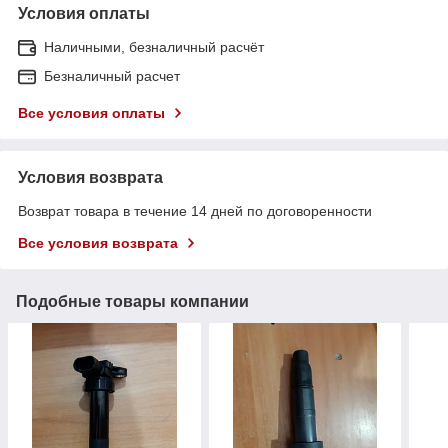
Условия оплаты
Наличными, безналичный расчёт
Безналичный расчет
Все условия оплаты
Условия возврата
Возврат товара в течение 14 дней по договоренности
Все условия возврата
Подобные товары компании