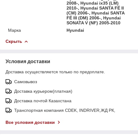
2008-, Hyundai ix35 (LM)
2010-, Hyundai SANTA FÉ II
(CM) 2006-, Hyundai SANTA
FÉ III (DM) 2006-, Hyundai
SONATA V (NF) 2005-2010
Марка
Hyundai
Скрыть
Условия доставки
Доставка осуществляется только по предоплате.
Самовывоз
Доставка курьером(платная)
Доставка почтой Казахстана
Транспортная компания CDEK, INDRIVER,ЖД РК,
Все условия доставки