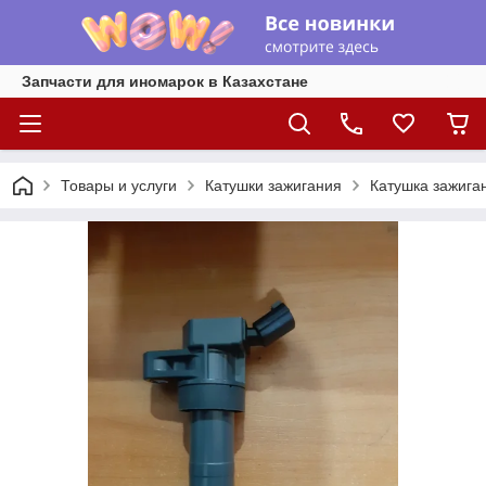
Запчасти для иномарок в Казахстане
Товары и услуги
Катушки зажигания
Катушка зажига