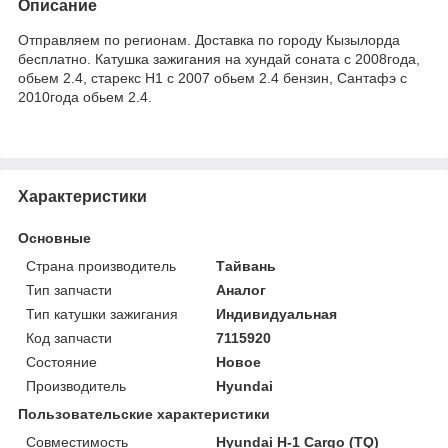
Описание
Отправляем по регионам. Доставка по городу Кызылорда
бесплатно. Катушка зажигания на хундай соната с 2008года,
обьем 2.4, старекс Н1 с 2007 обьем 2.4 бензин, Сантафэ с
2010года обьем 2.4.
Характеристики
Основные
Страна производитель
Тайвань
Тип запчасти
Аналог
Тип катушки зажигания
Индивидуальная
Код запчасти
7115920
Состояние
Новое
Производитель
Hyundai
Пользовательские характеристики
Совместимость
Hyundai H-1 Cargo (TQ)