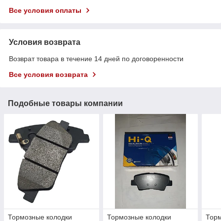
Все условия оплаты
Условия возврата
Возврат товара в течение 14 дней по договоренности
Все условия возврата
Подобные товары компании
Тормозные колодки
Тормозные колодки
Торм