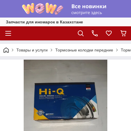
Запчасти для иномарок в Казахстане
Товары и услуги
Тормозные колодки передние
Тормо