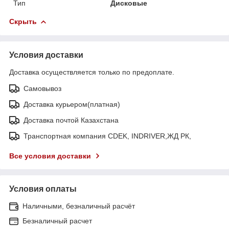
Тип
Дисковые
Скрыть
Условия доставки
Доставка осуществляется только по предоплате.
Самовывоз
Доставка курьером(платная)
Доставка почтой Казахстана
Транспортная компания CDEK, INDRIVER,ЖД РК,
Все условия доставки
Условия оплаты
Наличными, безналичный расчёт
Безналичный расчет