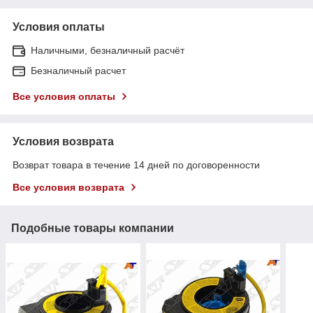
Условия оплаты
Наличными, безналичный расчёт
Безналичный расчет
Все условия оплаты
Условия возврата
Возврат товара в течение 14 дней по договоренности
Все условия возврата
Подобные товары компании