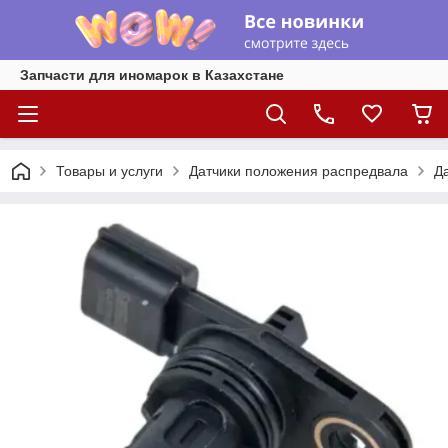
Запчасти для иномарок в Казахстане
Товары и услуги
Датчики положения распредвала
Д