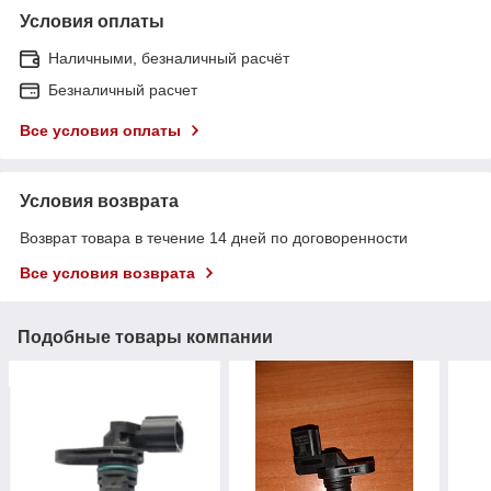
Условия оплаты
Наличными, безналичный расчёт
Безналичный расчет
Все условия оплаты
Условия возврата
Возврат товара в течение 14 дней по договоренности
Все условия возврата
Подобные товары компании