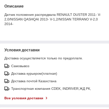
Описание
Датчик положения распредвала RENAULT DUSTER 2011- V-
2,0/NISSAN QASHQAI 2013- V-1,2/NISSAN TERRANO V-2,0
2014-
Условия доставки
Доставка осуществляется только по предоплате.
Самовывоз
Доставка курьером(платная)
Доставка почтой Казахстана
Транспортная компания CDEK, INDRIVER,ЖД РК,
Все условия доставки