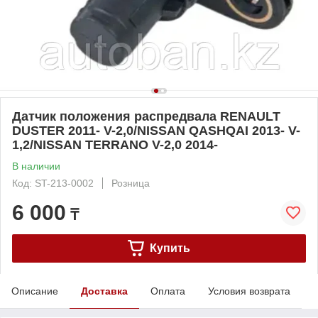
Датчик положения распредвала RENAULT
DUSTER 2011- V-2,0/NISSAN QASHQAI 2013- V-
1,2/NISSAN TERRANO V-2,0 2014-
В наличии
Код: ST-213-0002
Розница
6 000
₸
Купить
Описание
Доставка
Оплата
Условия возврата