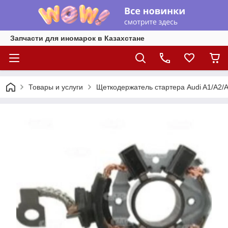
Запчасти для иномарок в Казахстане
Товары и услуги
Щеткодержатель стартера Audi A1/A2/A3