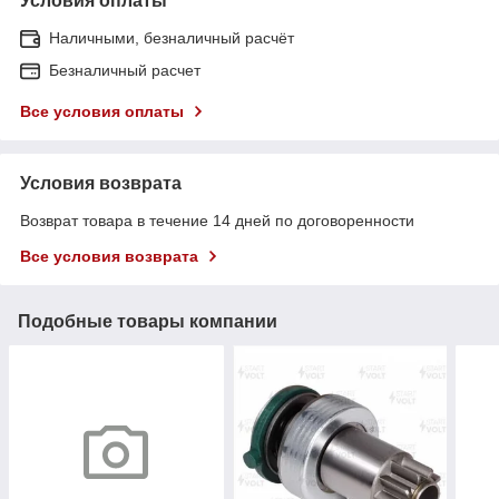
Условия оплаты
Наличными, безналичный расчёт
Безналичный расчет
Все условия оплаты
Условия возврата
Возврат товара в течение 14 дней по договоренности
Все условия возврата
Подобные товары компании