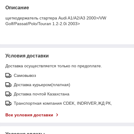
Описание
щеткодержатель стартера Audi A1/A2/A3 2000>/VW
Golf/Passat/Polo/Touran 1.2-2.0i 2003>
Условия доставки
Доставка осуществляется только по предоплате.
Самовывоз
Доставка курьером(платная)
Доставка почтой Казахстана
Транспортная компания CDEK, INDRIVER,ЖД РК,
Все условия доставки