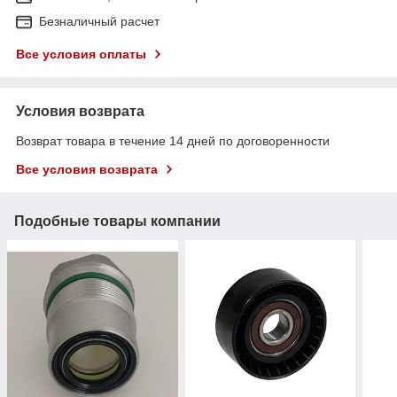
Безналичный расчет
Все условия оплаты
Условия возврата
Возврат товара в течение 14 дней по договоренности
Все условия возврата
Подобные товары компании