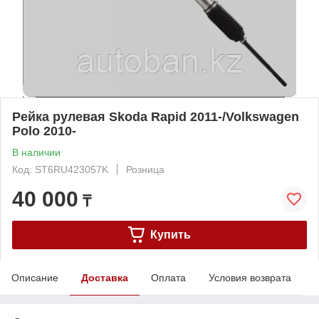
Рейка рулевая Skoda Rapid 2011-/Volkswagen
Polo 2010-
В наличии
Код: ST6RU423057K
Розница
40 000
₸
Купить
Описание
Доставка
Оплата
Условия возврата