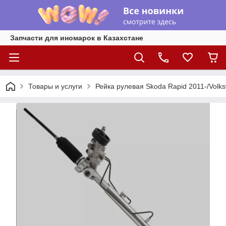
Запчасти для иномарок в Казахстане
Товары и услуги
Рейка рулевая Skoda Rapid 2011-/Volk