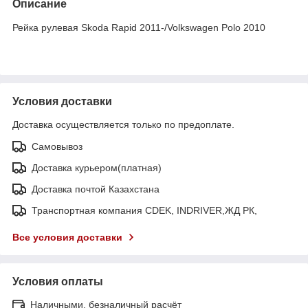
Описание
Рейка рулевая Skoda Rapid 2011-/Volkswagen Polo 2010
Условия доставки
Доставка осуществляется только по предоплате.
Самовывоз
Доставка курьером(платная)
Доставка почтой Казахстана
Транспортная компания CDEK, INDRIVER,ЖД РК,
Все условия доставки
Условия оплаты
Наличными, безналичный расчёт