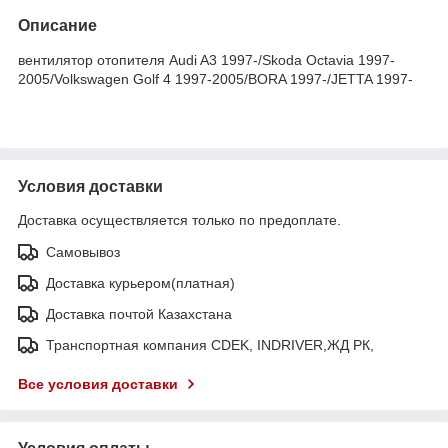
Описание
вентилятор отопителя Audi A3 1997-/Skoda Octavia 1997-
2005/Volkswagen Golf 4 1997-2005/BORA 1997-/JETTA 1997-
Условия доставки
Доставка осуществляется только по предоплате.
Самовывоз
Доставка курьером(платная)
Доставка почтой Казахстана
Транспортная компания CDEK, INDRIVER,ЖД РК,
Все условия доставки