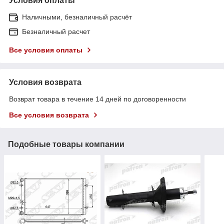
Условия оплаты
Наличными, безналичный расчёт
Безналичный расчет
Все условия оплаты
Условия возврата
Возврат товара в течение 14 дней по договоренности
Все условия возврата
Подобные товары компании