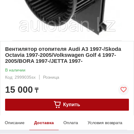
Вентилятор отопителя Audi A3 1997-/Skoda
Octavia 1997-2005/Volkswagen Golf 4 1997-
2005/BORA 1997-/JETTA 1997-
В наличии
Код: 2999035sx
Розница
15 000
₸
Купить
Описание
Доставка
Оплата
Условия возврата