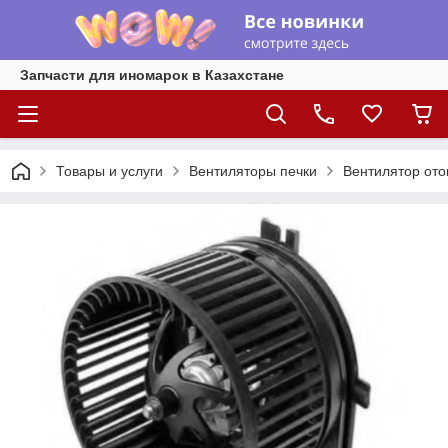
Запчасти для иномарок в Казахстане
Товары и услуги
Вентиляторы печки
Вентилятор ото