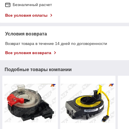
Безналичный расчет
Все условия оплаты
Условия возврата
Возврат товара в течение 14 дней по договоренности
Все условия возврата
Подобные товары компании