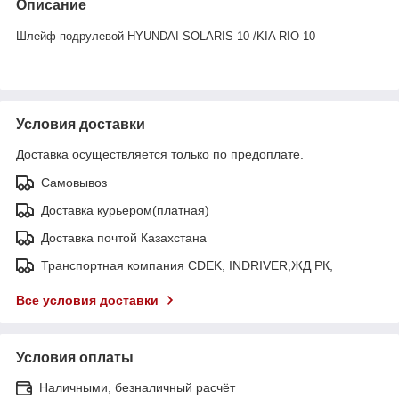
Описание
Шлейф подрулевой HYUNDAI SOLARIS 10-/KIA RIO 10
Условия доставки
Доставка осуществляется только по предоплате.
Самовывоз
Доставка курьером(платная)
Доставка почтой Казахстана
Транспортная компания CDEK, INDRIVER,ЖД РК,
Все условия доставки
Условия оплаты
Наличными, безналичный расчёт