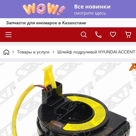
Запчасти для иномарок в Казахстане
Товары и услуги
Шлейф подрулевой HYUNDAI ACCENT 20