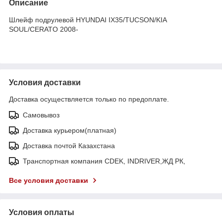
Описание
Шлейф подрулевой HYUNDAI IX35/TUCSON/KIA
SOUL/CERATO 2008-
Условия доставки
Доставка осуществляется только по предоплате.
Самовывоз
Доставка курьером(платная)
Доставка почтой Казахстана
Транспортная компания CDEK, INDRIVER,ЖД РК,
Все условия доставки
Условия оплаты