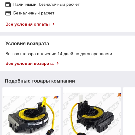
Наличными, безналичный расчёт
Безналичный расчет
Все условия оплаты
Условия возврата
Возврат товара в течение 14 дней по договоренности
Все условия возврата
Подобные товары компании