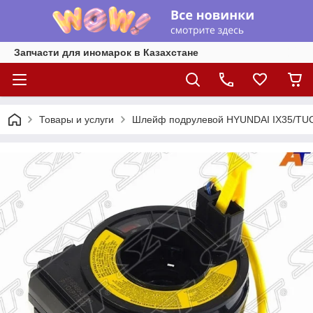
Запчасти для иномарок в Казахстане
Товары и услуги
Шлейф подрулевой HYUNDAI IX35/TU